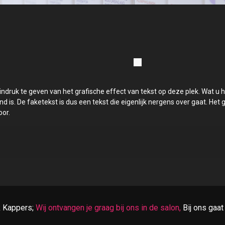
n indruk te geven van het grafische effect van tekst op deze plek. Wat u h
nd is. De faketekst is dus een tekst die eigenlijk nergens over gaat. Het
oor.
 Kappers;
Wij ontvangen je graag bij ons in de salon,
Bij ons gaat