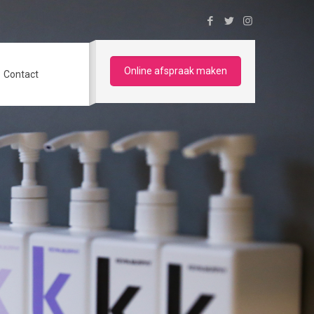
Online afspraak maken
Contact