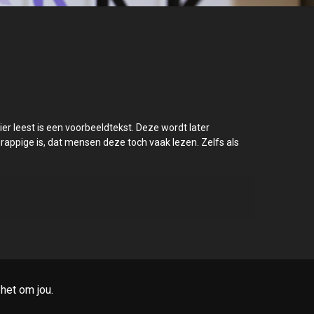
ier leest is een voorbeeldtekst. Deze wordt later
 grappige is, dat mensen deze toch vaak lezen. Zelfs als
 het om jou.