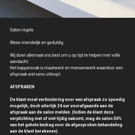
Salon regels
Wees vriendelijk en geduldig.
Wij doen allemaal ons best om u op tijd te helpen met volle
aandacht.
Het kappersvak is maatwerk en mensenwerk waardoor een
afspraak wel eens uitloopt.
AFSPRAKEN
De klant moet verhindering voor een afspraak zo spoedig
mogelijk, doch uiterlijk 24 uur voorafgaande aan de
afspraak aan de salon melden. (Indien de klant deze
verplichting niet of niet tijdig nakomt, mag de salon 50%
van het gehele bedrag voor de afgesproken behandeling
aan de klant berekenen).