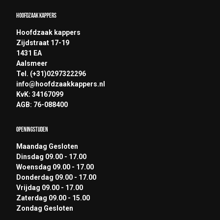
Hoofdzaak Kappers
Hoofdzaak kappers
Zijdstraat 17-19
1431 EA
Aalsmeer
Tel. (+31)0297322296
info@hoofdzaakkappers.nl
KvK: 34167099
AGB: 76-088400
Openingstijden
Maandag Gesloten
Dinsdag 09.00 - 17.00
Woensdag 09.00 - 17.00
Donderdag 09.00 - 17.00
Vrijdag 09.00 - 17.00
Zaterdag 09.00 - 15.00
Zondag Gesloten