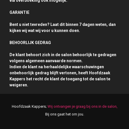
via overboeking ook mogelijk.
GARANTIE
Bent u niet tevreden? Laat dit binnen 7 dagen weten, dan
kijken wij wat wij voor u kunnen doen.
BEHOORLIJK GEDRAG
De klant behoort zich in de salon behoorlijk te gedragen
volgens algemeen aanvaarde normen.
Indien de klant na herhaaldelijke waarschuwingen
onbehoorlijk gedrag blijft vertonen, heeft Hoofdzaak
Kappers het recht de klant de toegang tot de salon te
weigeren.
Hoofdzaak Kappers;
Wij ontvangen je graag bij ons in de salon,
Bij ons gaat het om jou.