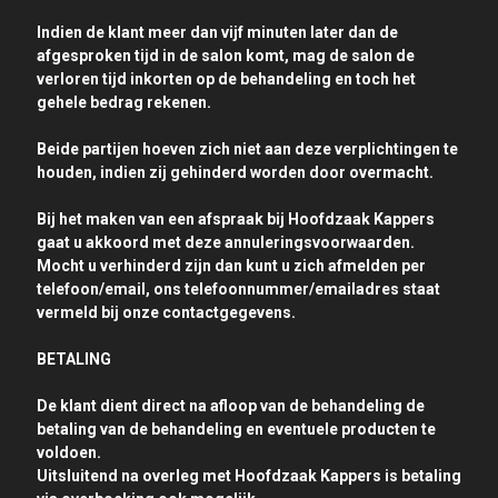
Indien de klant meer dan vijf minuten later dan de
afgesproken tijd in de salon komt, mag de salon de
verloren tijd inkorten op de behandeling en toch het
gehele bedrag rekenen.
Beide partijen hoeven zich niet aan deze verplichtingen te
houden, indien zij gehinderd worden door overmacht.
Bij het maken van een afspraak bij Hoofdzaak Kappers
gaat u akkoord met deze annuleringsvoorwaarden.
Mocht u verhinderd zijn dan kunt u zich afmelden per
telefoon/email, ons telefoonnummer/emailadres staat
vermeld bij onze contactgegevens.
BETALING
De klant dient direct na afloop van de behandeling de
betaling van de behandeling en eventuele producten te
voldoen.
Uitsluitend na overleg met Hoofdzaak Kappers is betaling